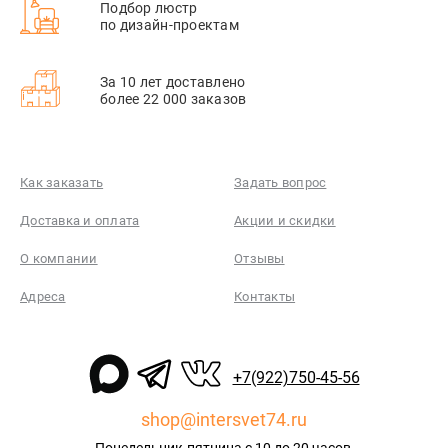
Подбор люстр
по дизайн-проектам
За 10 лет доставлено
более 22 000 заказов
Как заказать
Задать вопрос
Доставка и оплата
Акции и скидки
О компании
Отзывы
Адреса
Контакты
+7(922)750-45-56
shop@intersvet74.ru