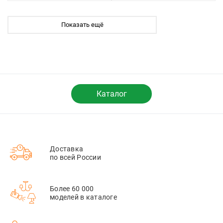
Показать ещё
Каталог
Доставка
по всей России
Более 60 000
моделей в каталоге