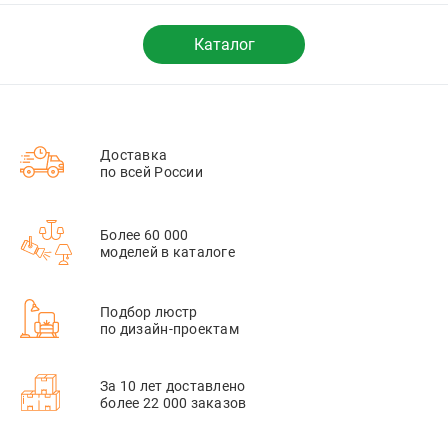
Каталог
Доставка
по всей России
Более 60 000
моделей в каталоге
Подбор люстр
по дизайн-проектам
За 10 лет доставлено
более 22 000 заказов