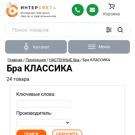
Корзина
Меню
Каталог
Главная
/
Продукция
/
НАСТЕННЫЕ бра
/
Бра КЛАССИКА
Бра КЛАССИКА
24 товара
Ключевые слова:
Производитель: