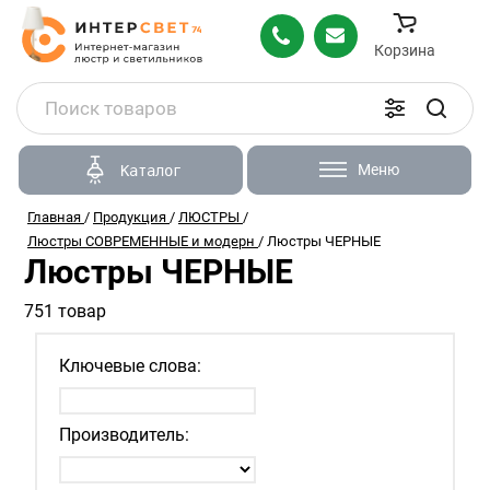
Корзина
Меню
Каталог
Главная
/
Продукция
/
ЛЮСТРЫ
/
Люстры СОВРЕМЕННЫЕ и модерн
/
Люстры ЧЕРНЫЕ
Люстры ЧЕРНЫЕ
751 товар
Ключевые слова:
Производитель: