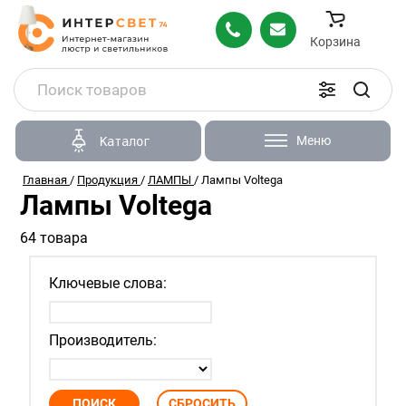
Корзина
Меню
Каталог
Главная
/
Продукция
/
ЛАМПЫ
/
Лампы Voltega
Лампы Voltega
64 товара
Ключевые слова:
Производитель: