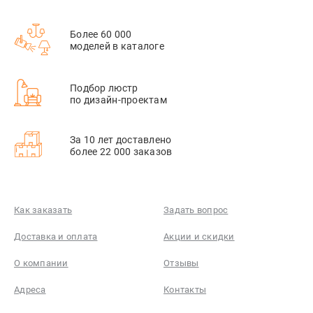
Более 60 000
моделей в каталоге
Подбор люстр
по дизайн-проектам
За 10 лет доставлено
более 22 000 заказов
Как заказать
Задать вопрос
Доставка и оплата
Акции и скидки
О компании
Отзывы
Адреса
Контакты