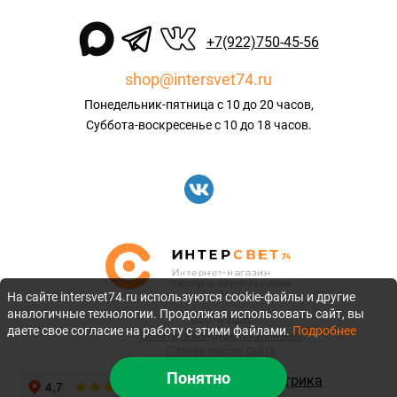
+7(922)750-45-56
shop@intersvet74.ru
Понедельник-пятница с 10 до 20 часов,
Суббота-воскресенье с 10 до 18 часов.
На сайте intersvet74.ru используются cookie-файлы и другие
аналогичные технологии. Продолжая использовать сайт, вы
©2010-2026
даете свое согласие на работу с этими файлами.
Подробнее
Политика конфиденциальности
Полная версия сайта
Понятно