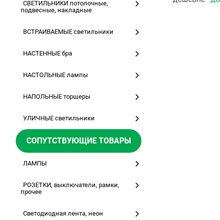
СВЕТИЛЬНИКИ потолочные,
подвесные, накладные
ВСТРАИВАЕМЫЕ светильники
НАСТЕННЫЕ бра
НАСТОЛЬНЫЕ лампы
НАПОЛЬНЫЕ торшеры
УЛИЧНЫЕ светильники
СОПУТСТВУЮЩИЕ ТОВАРЫ
ЛАМПЫ
РОЗЕТКИ, выключатели, рамки,
прочее
Светодиодная лента, неон