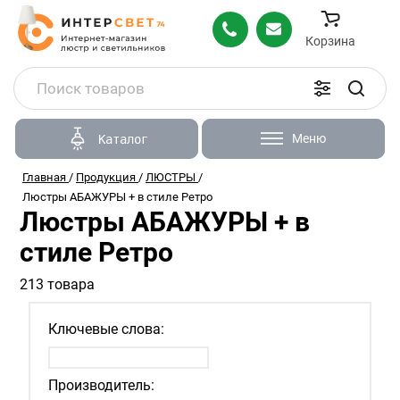
Корзина
Меню
Каталог
Главная
/
Продукция
/
ЛЮСТРЫ
/
Люстры АБАЖУРЫ + в стиле Ретро
Люстры АБАЖУРЫ + в
стиле Ретро
213 товара
Ключевые слова:
Производитель: