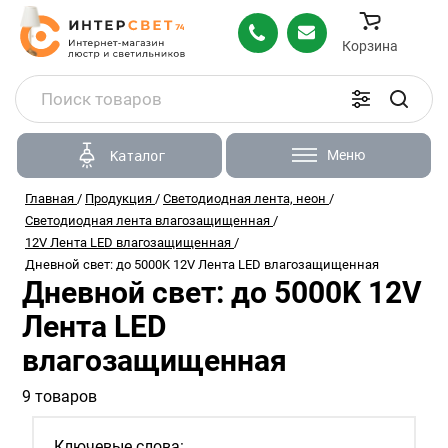
Корзина
Меню
Каталог
Главная
/
Продукция
/
Светодиодная лента, неон
/
Светодиодная лента влагозащищенная
/
12V Лента LED влагозащищенная
/
Дневной свет: до 5000K 12V Лента LED влагозащищенная
Дневной свет: до 5000K 12V
Лента LED
влагозащищенная
9 товаров
Ключевые слова: