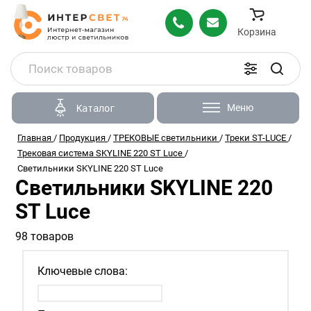
Корзина
Меню
Каталог
Главная
/
Продукция
/
ТРЕКОВЫЕ светильники
/
Треки ST-LUCE
/
Трековая система SKYLINE 220 ST Luce
/
Светильники SKYLINE 220 ST Luce
Светильники SKYLINE 220
ST Luce
98 товаров
Ключевые слова: