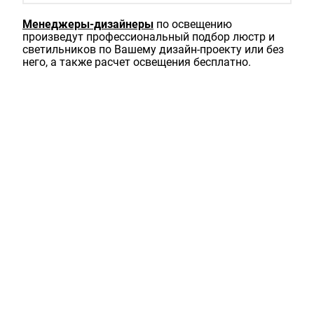
Менеджеры-дизайнеры
по освещению
произведут профессиональный подбор люстр и
светильников по Вашему дизайн-проекту или без
него, а также расчет освещения бесплатно.