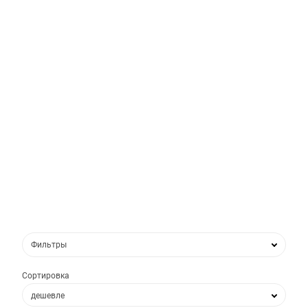
Фильтры
Сортировка
дешевле