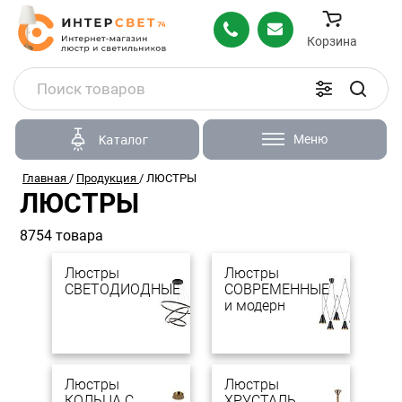
Корзина
Меню
Каталог
Главная
/
Продукция
/
ЛЮСТРЫ
ЛЮСТРЫ
8754 товара
Люстры
Люстры
СВЕТОДИОДНЫЕ
СОВРЕМЕННЫЕ
и модерн
Люстры
Люстры
КОЛЬЦА С
ХРУСТАЛЬ