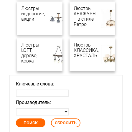
Люстры
Люстры
недорогие,
АБАЖУРЫ
акции
+ в стиле
Ретро
Люстры
Люстры
LOFT,
КЛАССИКА,
дерево,
ХРУСТАЛЬ
ковка
Ключевые слова:
Производитель: