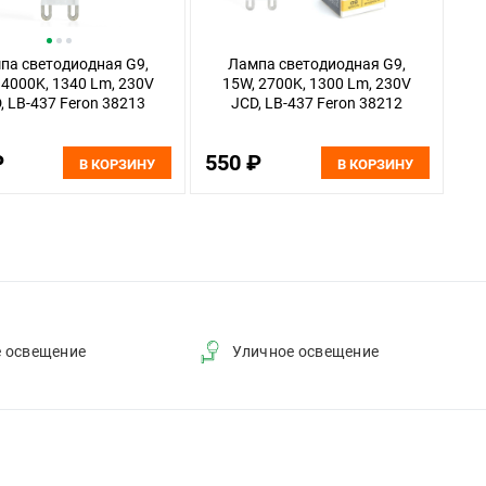
па светодиодная G9,
Лампа светодиодная G9,
 4000K, 1340 Lm, 230V
15W, 2700K, 1300 Lm, 230V
, LB-437 Feron 38213
JCD, LB-437 Feron 38212
₽
550 ₽
В КОРЗИНУ
В КОРЗИНУ
е освещение
Уличное освещение