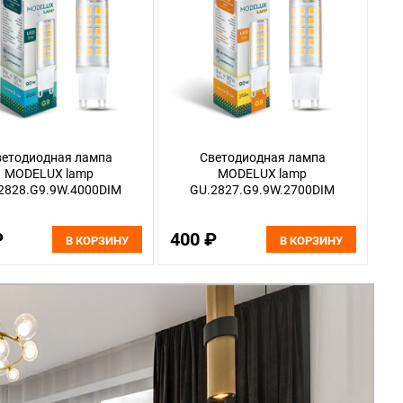
ветодиодная лампа
Светодиодная лампа
MODELUX lamp
MODELUX lamp
2828.G9.9W.4000DIM
GU.2827.G9.9W.2700DIM
₽
400 ₽
В КОРЗИНУ
В КОРЗИНУ