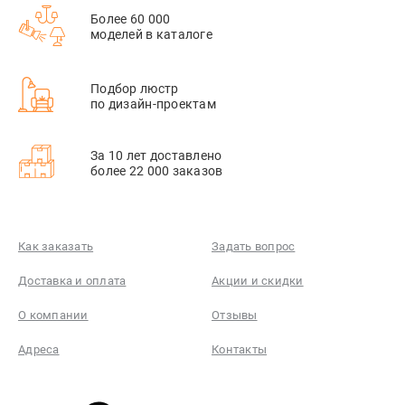
Более 60 000
моделей в каталоге
Подбор люстр
по дизайн-проектам
За 10 лет доставлено
более 22 000 заказов
Как заказать
Задать вопрос
Доставка и оплата
Акции и скидки
О компании
Отзывы
Адреса
Контакты