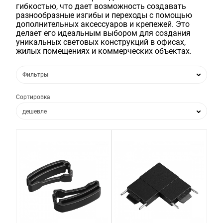
гибкостью, что дает возможность создавать
разнообразные изгибы и переходы с помощью
дополнительных аксессуаров и крепежей. Это
делает его идеальным выбором для создания
уникальных световых конструкций в офисах,
жилых помещениях и коммерческих объектах.
Фильтры
Сортировка
дешевле
дороже
по популярности
по новизне