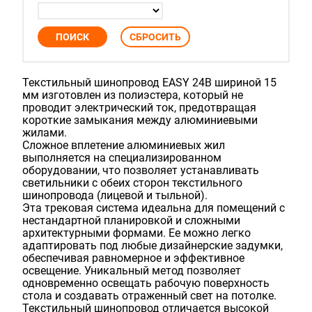
Текстильный шинопровод EASY 24В шириной 15
мм изготовлен из полиэстера, который не
проводит электрический ток, предотвращая
короткие замыкания между алюминиевыми
жилами.
Сложное вплетение алюминиевых жил
выполняется на специализированном
оборудовании, что позволяет устанавливать
светильники с обеих сторон текстильного
шинопровода (лицевой и тыльной).
Эта трековая система идеальна для помещений с
нестандартной планировкой и сложными
архитектурными формами. Ее можно легко
адаптировать под любые дизайнерские задумки,
обеспечивая равномерное и эффективное
освещение. Уникальный метод позволяет
одновременно освещать рабочую поверхность
стола и создавать отраженный свет на потолке.
Текстильный шинопровод отличается высокой