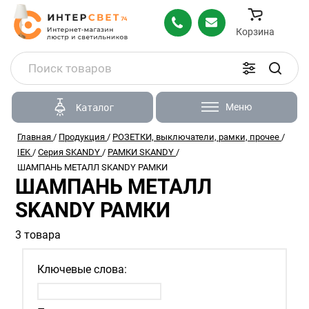
Корзина
Меню
Каталог
Главная
/
Продукция
/
РОЗЕТКИ, выключатели, рамки, прочее
/
IEK
/
Серия SKANDY
/
РАМКИ SKANDY
/
ШАМПАНЬ МЕТАЛЛ SKANDY РАМКИ
ШАМПАНЬ МЕТАЛЛ
SKANDY РАМКИ
3 товара
Ключевые слова: