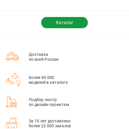
Каталог
Доставка
по всей России
Более 60 000
моделей в каталоге
Подбор люстр
по дизайн-проектам
За 10 лет доставлено
более 22 000 заказов