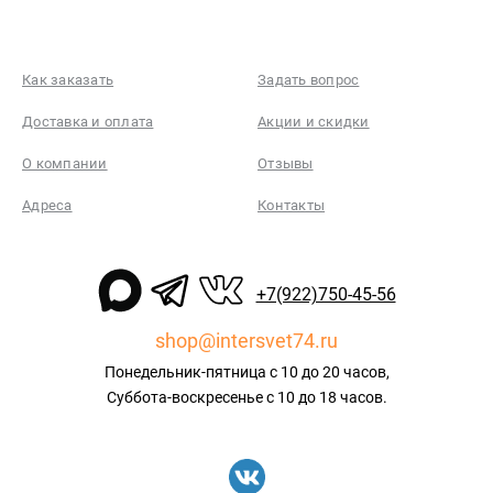
Как заказать
Задать вопрос
Доставка и оплата
Акции и скидки
О компании
Отзывы
Адреса
Контакты
+7(922)750-45-56
shop@intersvet74.ru
Понедельник-пятница с 10 до 20 часов,
Суббота-воскресенье с 10 до 18 часов.