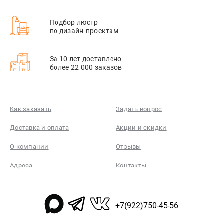
Подбор люстр
по дизайн-проектам
За 10 лет доставлено
более 22 000 заказов
Как заказать
Задать вопрос
Доставка и оплата
Акции и скидки
О компании
Отзывы
Адреса
Контакты
+7(922)750-45-56