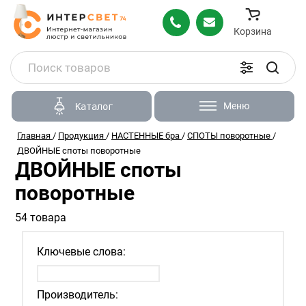
Корзина
Меню
Каталог
Главная
/
Продукция
/
НАСТЕННЫЕ бра
/
СПОТЫ поворотные
/
ДВОЙНЫЕ споты поворотные
ДВОЙНЫЕ споты
поворотные
54 товара
Ключевые слова:
Производитель: