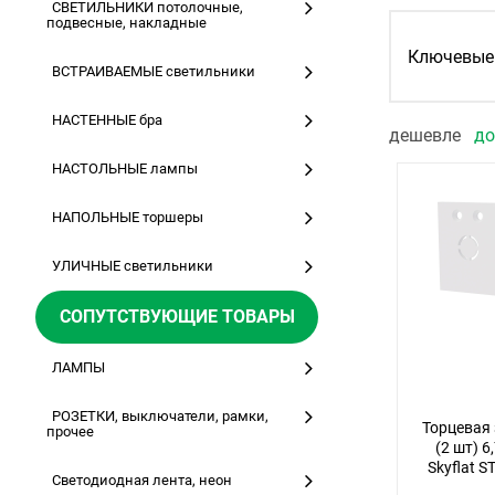
СВЕТИЛЬНИКИ потолочные,
подвесные, накладные
Ключевые 
ВСТРАИВАЕМЫЕ светильники
НАСТЕННЫЕ бра
дешевле
д
НАСТОЛЬНЫЕ лампы
НАПОЛЬНЫЕ торшеры
УЛИЧНЫЕ светильники
СОПУТСТВУЮЩИЕ ТОВАРЫ
ЛАМПЫ
РОЗЕТКИ, выключатели, рамки,
Торцевая
прочее
(2 шт) 6
Skyflat 
Светодиодная лента, неон