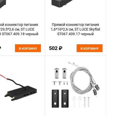
ой коннектор питания
Прямой коннектор питания
*29,5*2,6 см, ST LUCE
1,6*16*2,6 см, ST LUCE Skyflat
at ST067.409.18 черный
ST067.409.17 черный
₽
502 ₽
В КОРЗИНУ
В КОРЗИНУ