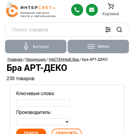
Корзина
Меню
Каталог
Главная
/
Продукция
/
НАСТЕННЫЕ бра
/
Бра АРТ-ДЕКО
Бра АРТ-ДЕКО
230 товаров
Ключевые слова:
Производитель: