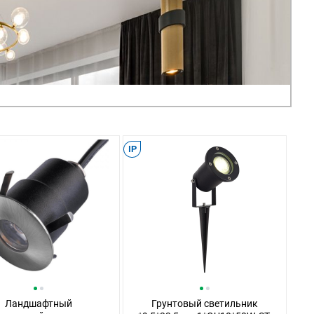
IP
Ландшафтный
Грунтовый светильник