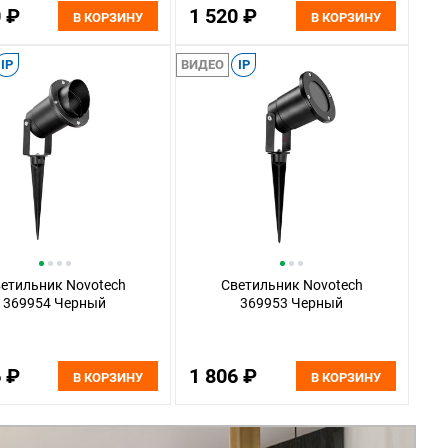
0 ₽
1 520 ₽
В КОРЗИНУ
В КОРЗИНУ
IP
ВИДЕО
IP
етильник Novotech
Светильник Novotech
369954 Черный
369953 Черный
6 ₽
1 806 ₽
В КОРЗИНУ
В КОРЗИНУ