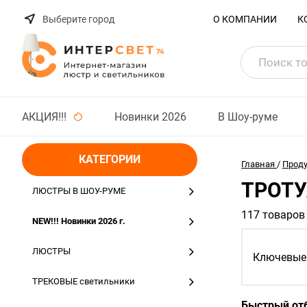
Выберите город
О КОМПАНИИ
К
АКЦИЯ!!!
Новинки 2026
В Шоу-руме
КАТЕГОРИИ
Главная
/
Прод
ТРОТУ
ЛЮСТРЫ В ШОУ-РУМЕ
117 товаров
NEW!!! Новинки 2026 г.
ЛЮСТРЫ
Ключевые 
ТРЕКОВЫЕ светильники
Быстрый отб