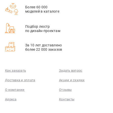
Более 60 000
моделей в каталоге
Подбор люстр
по дизайн-проектам
За 10 лет доставлено
более 22 000 заказов
Как заказать
Задать вопрос
Доставка и оплата
Акции и скидки
О компании
Отзывы
Адреса
Контакты