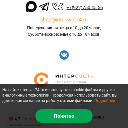
+7(922)750-45-56
shop@intersvet74.ru
Понедельник-пятница с 10 до 20 часов,
Суббота-воскресенье с 10 до 18 часов.
На сайте intersvet74.ru используются cookie-файлы и другие
аналогичные технологии. Продолжая использовать сайт, вы
©2010-2026
даете свое согласие на работу с этими файлами.
Подробнее
Политика конфиденциальности
Полная версия сайта
Понятно