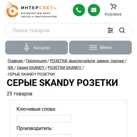
Корзина
Меню
Каталог
Главная
/
Продукция
/
РОЗЕТКИ, выключатели, рамки, прочее
/
IEK
/
Серия SKANDY
/
РОЗЕТКИ SKANDY
/
СЕРЫЕ SKANDY РОЗЕТКИ
СЕРЫЕ SKANDY РОЗЕТКИ
25 товаров
Ключевые слова:
Производитель: