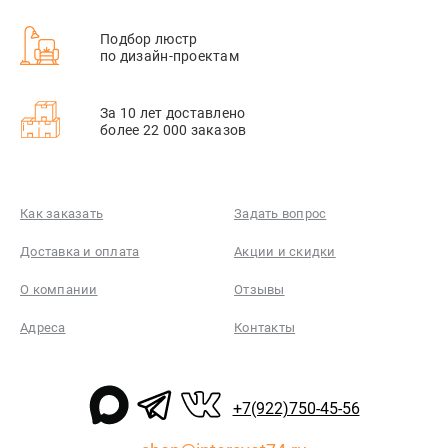
Подбор люстр
по дизайн-проектам
За 10 лет доставлено
более 22 000 заказов
Как заказать
Задать вопрос
Доставка и оплата
Акции и скидки
О компании
Отзывы
Адреса
Контакты
+7(922)750-45-56