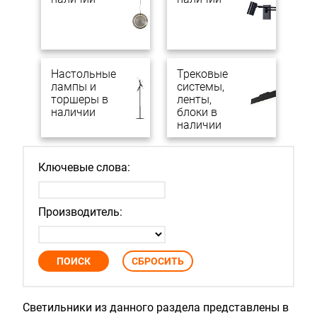
Настольные
Трековые
лампы и
системы,
торшеры в
ленты,
наличии
блоки в
наличии
Ключевые слова:
Производитель:
Светильники из данного раздела представлены в