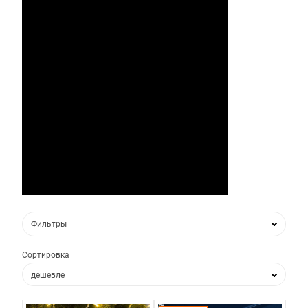
Фильтры
Сортировка
дешевле
дороже