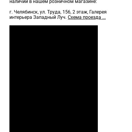
наличии в нашем розничном магазине:
г. Челябинск, ул. Труда, 156, 2 этаж, Галерея
интерьера Западный Луч.
Схема проезда ...