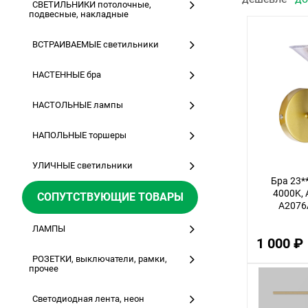
СВЕТИЛЬНИКИ потолочные,
подвесные, накладные
ВСТРАИВАЕМЫЕ светильники
НАСТЕННЫЕ бра
НАСТОЛЬНЫЕ лампы
НАПОЛЬНЫЕ торшеры
УЛИЧНЫЕ светильники
Бра 23*
4000K, 
СОПУТСТВУЮЩИЕ ТОВАРЫ
A2076
ЛАМПЫ
1 000 ₽
РОЗЕТКИ, выключатели, рамки,
прочее
Светодиодная лента, неон