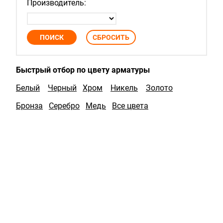
Производитель:
Быстрый отбор по цвету арматуры
Белый
Черный
Хром
Никель
Золото
Бронза
Серебро
Медь
Все цвета