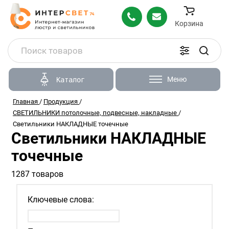
Корзина
Меню
Каталог
Главная
/
Продукция
/
СВЕТИЛЬНИКИ потолочные, подвесные, накладные
/
Светильники НАКЛАДНЫЕ точечные
Светильники НАКЛАДНЫЕ
точечные
1287 товаров
Ключевые слова: