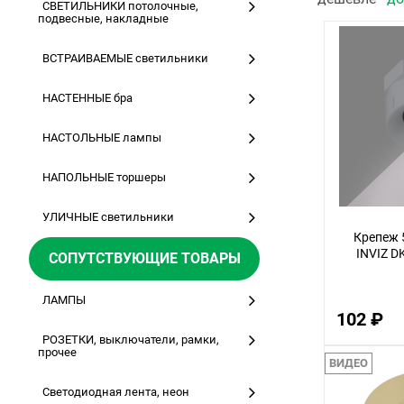
СВЕТИЛЬНИКИ потолочные,
подвесные, накладные
ВСТРАИВАЕМЫЕ светильники
НАСТЕННЫЕ бра
НАСТОЛЬНЫЕ лампы
НАПОЛЬНЫЕ торшеры
УЛИЧНЫЕ светильники
Крепеж 5
INVIZ D
СОПУТСТВУЮЩИЕ ТОВАРЫ
ЛАМПЫ
102 ₽
РОЗЕТКИ, выключатели, рамки,
прочее
ВИДЕО
Светодиодная лента, неон