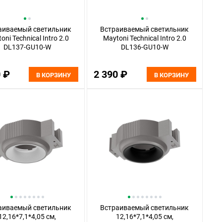
аиваемый светильник
Встраиваемый светильник
oni Technical Intro 2.0
Maytoni Technical Intro 2.0
DL137-GU10-W
DL136-GU10-W
0 ₽
2 390 ₽
В КОРЗИНУ
В КОРЗИНУ
аиваемый светильник
Встраиваемый светильник
12,16*7,1*4,05 см,
12,16*7,1*4,05 см,