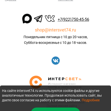
+7(922)750-45-56
shop@intersvet74.ru
Понедельник-пятница с 10 до 20 часов,
Суббота-воскресенье с 10 до 18 часов.
На сайте intersvet74.ru используются cookie-файлы и другие
аналогичные технологии. Продолжая использовать сайт, вы
©2010-2026
даете свое согласие на работу с этими файлами.
Подробнее
Политика конфиденциальности
Полная версия сайта