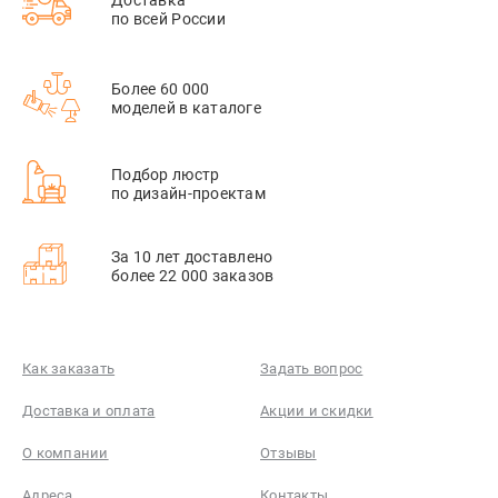
Доставка
по всей России
Более 60 000
моделей в каталоге
Подбор люстр
по дизайн-проектам
За 10 лет доставлено
более 22 000 заказов
Как заказать
Задать вопрос
Доставка и оплата
Акции и скидки
О компании
Отзывы
Адреса
Контакты