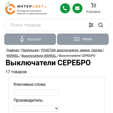
Корзина
Меню
Каталог
Главная
/
Продукция
/
РОЗЕТКИ, выключатели, рамки, прочее
/
WERKEL
/
Выключатели WERKEL
/
Выключатели СЕРЕБРО
Выключатели СЕРЕБРО
17 товаров
Ключевые слова:
Производитель: