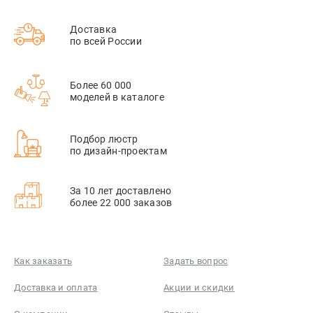
Доставка
по всей России
Более 60 000
моделей в каталоге
Подбор люстр
по дизайн-проектам
За 10 лет доставлено
более 22 000 заказов
Как заказать
Задать вопрос
Доставка и оплата
Акции и скидки