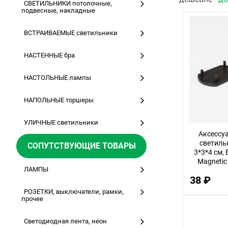
СВЕТИЛЬНИКИ потолочные,
подвесные, накладные
ВСТРАИВАЕМЫЕ светильники
НАСТЕННЫЕ бра
НАСТОЛЬНЫЕ лампы
НАПОЛЬНЫЕ торшеры
УЛИЧНЫЕ светильники
Аксессу
светиль
СОПУТСТВУЮЩИЕ ТОВАРЫ
3*3*4 см, 
Magnetic
ЛАМПЫ
38 ₽
РОЗЕТКИ, выключатели, рамки,
прочее
Светодиодная лента, неон