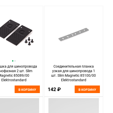
ушка для шинопровода
Соединительная планка
нофазная 2 шт. Slim
узкая для шинопровода 1
Magnetic 85089/00
шт. Slim Magnetic 85100/00
Elektrostandard
Elektrostandard
142 ₽
В КОРЗИНУ
В КОРЗИНУ