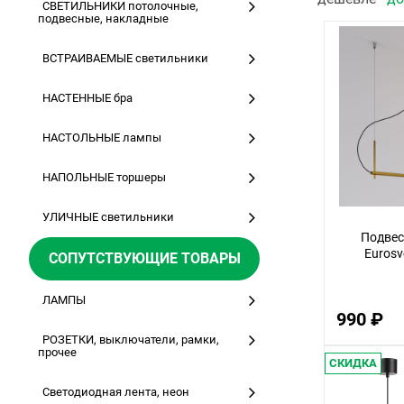
СВЕТИЛЬНИКИ потолочные,
подвесные, накладные
ВСТРАИВАЕМЫЕ светильники
НАСТЕННЫЕ бра
НАСТОЛЬНЫЕ лампы
НАПОЛЬНЫЕ торшеры
УЛИЧНЫЕ светильники
Подвес
Eurosv
СОПУТСТВУЮЩИЕ ТОВАРЫ
ЛАМПЫ
990 ₽
РОЗЕТКИ, выключатели, рамки,
прочее
СКИДКА
Светодиодная лента, неон