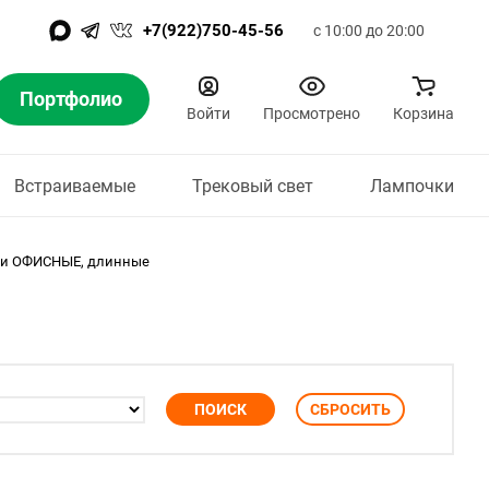
+7(922)750-45-56
с 10:00 до 20:00
Портфолио
Войти
Просмотрено
Корзина
Встраиваемые
Трековый свет
Лампочки
ки ОФИСНЫЕ, длинные