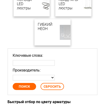
LED
LED
люстры
люстры
ГИБКИЙ
НЕОН
Ключевые слова:
Производитель:
Быстрый отбор по цвету арматуры