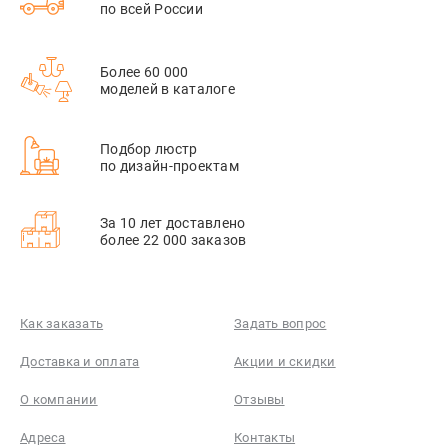
по всей России
Более 60 000
моделей в каталоге
Подбор люстр
по дизайн-проектам
За 10 лет доставлено
более 22 000 заказов
Как заказать
Задать вопрос
Доставка и оплата
Акции и скидки
О компании
Отзывы
Адреса
Контакты