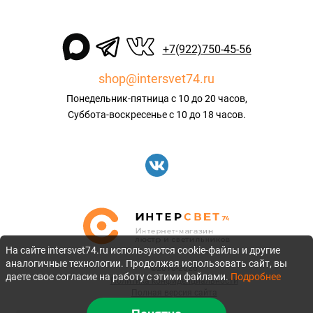
+7(922)750-45-56
shop@intersvet74.ru
Понедельник-пятница с 10 до 20 часов,
Суббота-воскресенье с 10 до 18 часов.
На сайте intersvet74.ru используются cookie-файлы и другие
аналогичные технологии. Продолжая использовать сайт, вы
©2010-2026
даете свое согласие на работу с этими файлами.
Подробнее
Политика конфиденциальности
Полная версия сайта