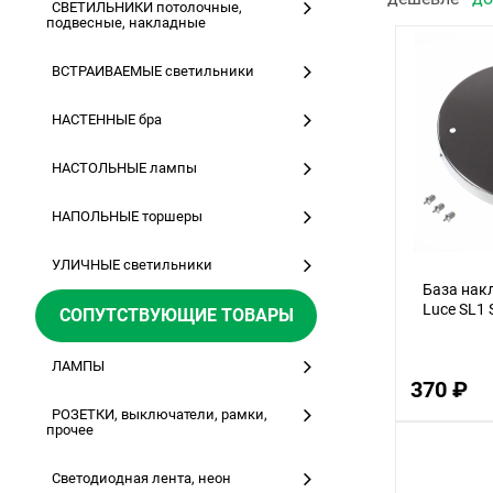
СВЕТИЛЬНИКИ потолочные,
подвесные, накладные
ВСТРАИВАЕМЫЕ светильники
НАСТЕННЫЕ бра
НАСТОЛЬНЫЕ лампы
НАПОЛЬНЫЕ торшеры
УЛИЧНЫЕ светильники
База накл
Luce SL1 
СОПУТСТВУЮЩИЕ ТОВАРЫ
ЛАМПЫ
370 ₽
РОЗЕТКИ, выключатели, рамки,
прочее
Светодиодная лента, неон