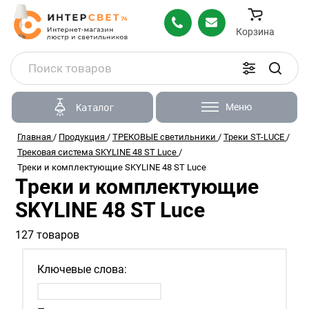
Корзина
Меню
Каталог
Главная
/
Продукция
/
ТРЕКОВЫЕ светильники
/
Треки ST-LUCE
/
Трековая система SKYLINE 48 ST Luce
/
Треки и комплектующие SKYLINE 48 ST Luce
Треки и комплектующие
SKYLINE 48 ST Luce
127 товаров
Ключевые слова: