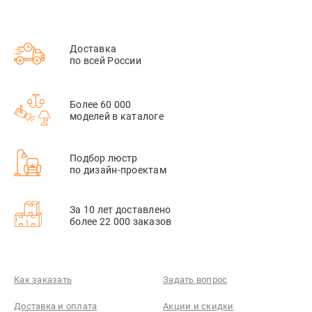
Доставка
по всей России
Более 60 000
моделей в каталоге
Подбор люстр
по дизайн-проектам
За 10 лет доставлено
более 22 000 заказов
Как заказать
Задать вопрос
Доставка и оплата
Акции и скидки