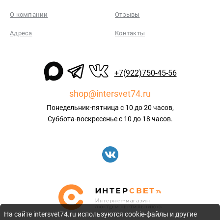
О компании
Отзывы
Адреса
Контакты
+7(922)750-45-56
shop@intersvet74.ru
Понедельник-пятница с 10 до 20 часов,
Суббота-воскресенье с 10 до 18 часов.
На сайте intersvet74.ru используются cookie-файлы и другие