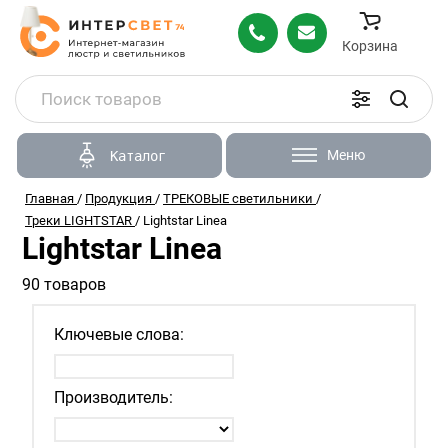
Корзина
Меню
Каталог
Главная
/
Продукция
/
ТРЕКОВЫЕ светильники
/
Треки LIGHTSTAR
/
Lightstar Linea
Lightstar Linea
90 товаров
Ключевые слова:
Производитель: