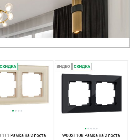
СКИДКА
ВИДЕО
СКИДКА
111 Рамка на 2 поста
W0021108 Рамка на 2 поста