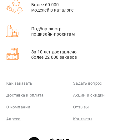
Более 60 000
моделей в каталоге
Подбор люстр
по дизайн-проектам
За 10 лет доставлено
более 22 000 заказов
Как заказать
Задать вопрос
Доставка и оплата
Акции и скидки
О компании
Отзывы
Адреса
Контакты