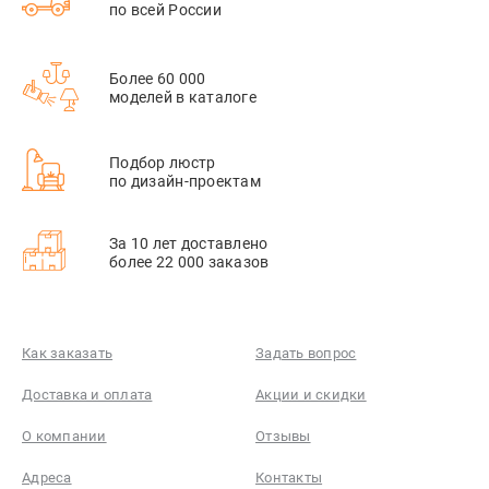
по всей России
Более 60 000
моделей в каталоге
Подбор люстр
по дизайн-проектам
За 10 лет доставлено
более 22 000 заказов
Как заказать
Задать вопрос
Доставка и оплата
Акции и скидки
О компании
Отзывы
Адреса
Контакты