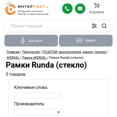
Корзина
Меню
Каталог
Главная
/
Продукция
/
РОЗЕТКИ, выключатели, рамки, прочее
/
WERKEL
/
Рамки WERKEL
/
Рамки Runda (стекло)
Рамки Runda (стекло)
5 товаров
Ключевые слова:
Производитель: