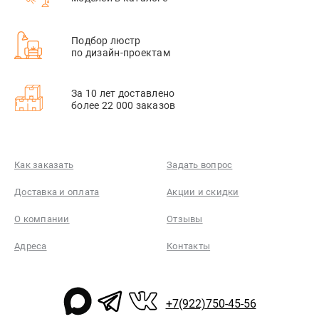
Подбор люстр
по дизайн-проектам
За 10 лет доставлено
более 22 000 заказов
Как заказать
Задать вопрос
Доставка и оплата
Акции и скидки
О компании
Отзывы
Адреса
Контакты
+7(922)750-45-56