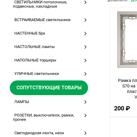
СВЕТИЛЬНИКИ потолочные,
подвесные, накладные
ВСТРАИВАЕМЫЕ светильники
НАСТЕННЫЕ бра
НАСТОЛЬНЫЕ лампы
НАПОЛЬНЫЕ торшеры
УЛИЧНЫЕ светильники
Рамка пл
S70 на
СОПУТСТВУЮЩИЕ ТОВАРЫ
плас
V
ЛАМПЫ
200 ₽
РОЗЕТКИ, выключатели, рамки,
прочее
Светодиодная лента, неон