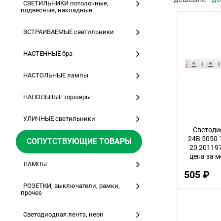
СВЕТИЛЬНИКИ потолочные,
подвесные, накладные
ВСТРАИВАЕМЫЕ светильники
НАСТЕННЫЕ бра
НАСТОЛЬНЫЕ лампы
НАПОЛЬНЫЕ торшеры
УЛИЧНЫЕ светильники
Светоди
24В 5050 
СОПУТСТВУЮЩИЕ ТОВАРЫ
20 201197
цена за м
ЛАМПЫ
505 ₽
РОЗЕТКИ, выключатели, рамки,
прочее
Светодиодная лента, неон