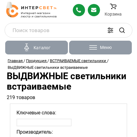
Корзина
Меню
Каталог
Главная
/
Продукция
/
ВСТРАИВАЕМЫЕ светильники
/
ВЫДВИЖНЫЕ светильники встраиваемые
ВЫДВИЖНЫЕ светильники
встраиваемые
219 товаров
Ключевые слова:
Производитель: