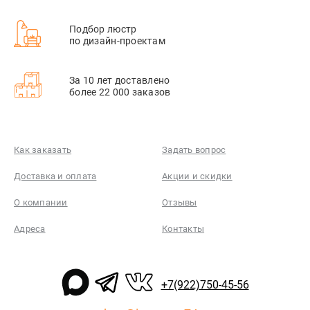
Подбор люстр
по дизайн-проектам
За 10 лет доставлено
более 22 000 заказов
Как заказать
Задать вопрос
Доставка и оплата
Акции и скидки
О компании
Отзывы
Адреса
Контакты
+7(922)750-45-56