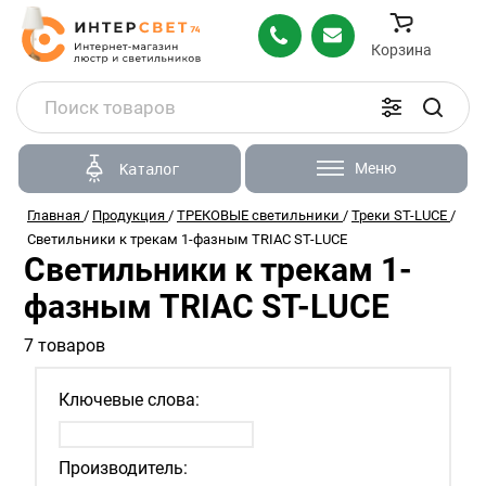
Корзина
Меню
Каталог
Главная
/
Продукция
/
ТРЕКОВЫЕ светильники
/
Треки ST-LUCE
/
Светильники к трекам 1-фазным TRIAC ST-LUCE
Светильники к трекам 1-
фазным TRIAC ST-LUCE
7 товаров
Ключевые слова:
Производитель: