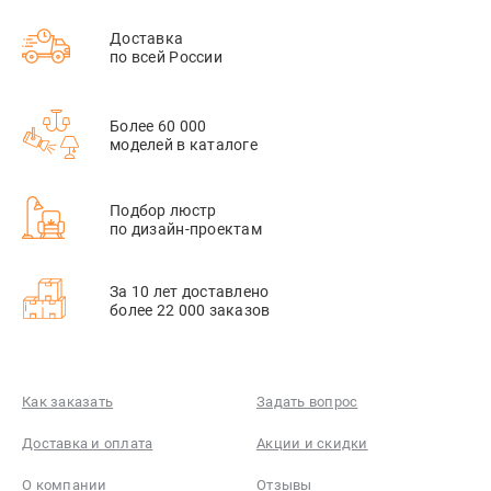
Доставка
по всей России
Более 60 000
моделей в каталоге
Подбор люстр
по дизайн-проектам
За 10 лет доставлено
более 22 000 заказов
Как заказать
Задать вопрос
Доставка и оплата
Акции и скидки
О компании
Отзывы