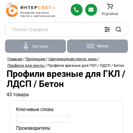
Корзина
Меню
Каталог
Главная
/
Продукция
/
Светодиодная лента, неон
/
Профили для ленты
/
Профили врезные для ГКЛ / ЛДСП / Бетон
Профили врезные для ГКЛ /
ЛДСП / Бетон
43 товара
Ключевые слова:
Производитель: