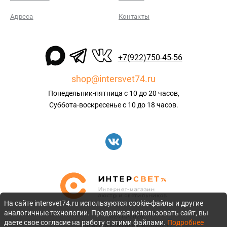
Адреса
Контакты
+7(922)750-45-56
shop@intersvet74.ru
Понедельник-пятница с 10 до 20 часов,
Суббота-воскресенье с 10 до 18 часов.
На сайте intersvet74.ru используются cookie-файлы и другие
аналогичные технологии. Продолжая использовать сайт, вы
©2010-2026
даете свое согласие на работу с этими файлами.
Подробнее
Политика конфиденциальности