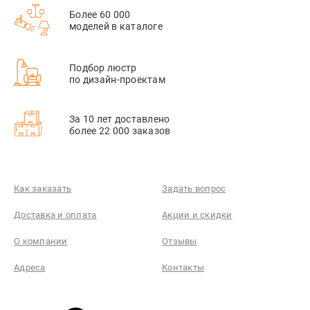
Более 60 000
моделей в каталоге
Подбор люстр
по дизайн-проектам
За 10 лет доставлено
более 22 000 заказов
Как заказать
Задать вопрос
Доставка и оплата
Акции и скидки
О компании
Отзывы
Адреса
Контакты