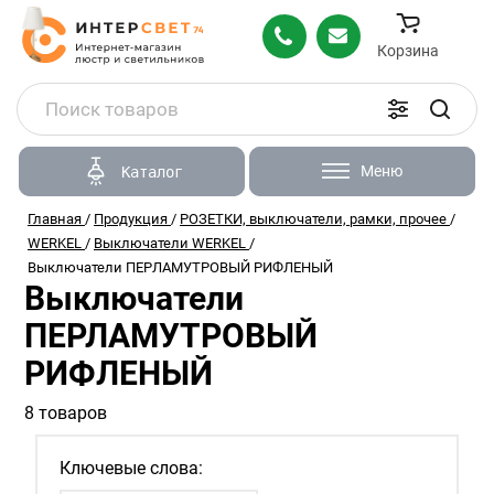
Корзина
Меню
Каталог
Главная
/
Продукция
/
РОЗЕТКИ, выключатели, рамки, прочее
/
WERKEL
/
Выключатели WERKEL
/
Выключатели ПЕРЛАМУТРОВЫЙ РИФЛЕНЫЙ
Выключатели
ПЕРЛАМУТРОВЫЙ
РИФЛЕНЫЙ
8 товаров
Ключевые слова: