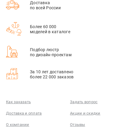
Доставка
по всей России
Более 60 000
моделей в каталоге
Подбор люстр
по дизайн-проектам
За 10 лет доставлено
более 22 000 заказов
Как заказать
Задать вопрос
Доставка и оплата
Акции и скидки
О компании
Отзывы