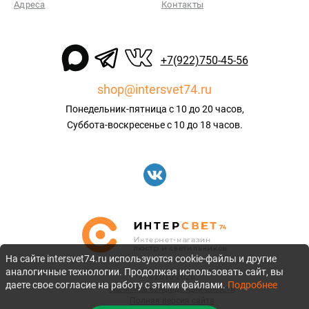
Адреса
Контакты
+7(922)750-45-56
shop@intersvet74.ru
Понедельник-пятница с 10 до 20 часов,
Суббота-воскресенье с 10 до 18 часов.
На сайте intersvet74.ru используются cookie-файлы и другие
аналогичные технологии. Продолжая использовать сайт, вы
©2010-2026
даете свое согласие на работу с этими файлами.
Подробнее
Политика конфиденциальности
Полная версия сайта