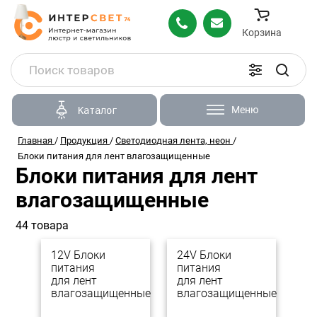
Корзина
Меню
Каталог
Главная
/
Продукция
/
Светодиодная лента, неон
/
Блоки питания для лент влагозащищенные
Блоки питания для лент
влагозащищенные
44 товара
12V Блоки
24V Блоки
питания
питания
для лент
для лент
влагозащищенные
влагозащищенные