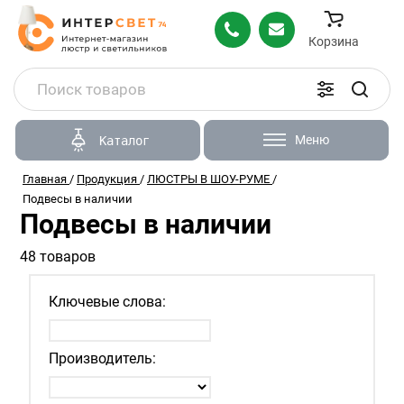
Корзина
Меню
Каталог
Главная
/
Продукция
/
ЛЮСТРЫ В ШОУ-РУМЕ
/
Подвесы в наличии
Подвесы в наличии
48 товаров
Ключевые слова:
Производитель: