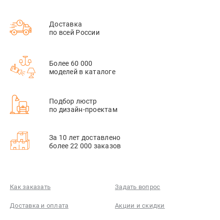
Доставка
по всей России
Более 60 000
моделей в каталоге
Подбор люстр
по дизайн-проектам
За 10 лет доставлено
более 22 000 заказов
Как заказать
Задать вопрос
Доставка и оплата
Акции и скидки