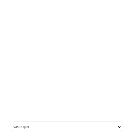
Фильтры