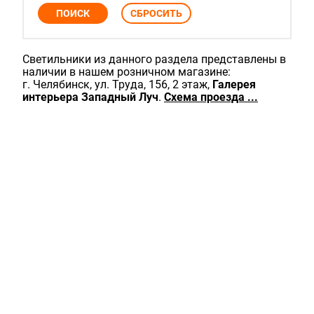
Светильники из данного раздела представлены в
наличии в нашем розничном магазине:
г. Челябинск, ул. Труда, 156, 2 этаж,
Галерея
интерьера Западный Луч
.
Схема проезда ...