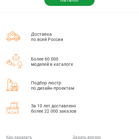
Доставка
по всей России
Более 60 000
моделей в каталоге
Подбор люстр
по дизайн-проектам
За 10 лет доставлено
более 22 000 заказов
Как заказать
Задать вопрос