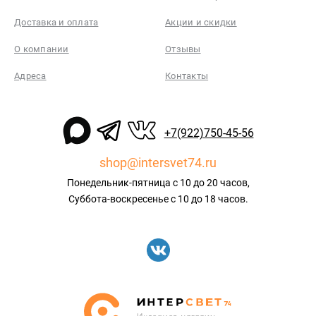
Доставка и оплата
Акции и скидки
О компании
Отзывы
Адреса
Контакты
+7(922)750-45-56
shop@intersvet74.ru
Понедельник-пятница с 10 до 20 часов,
Суббота-воскресенье с 10 до 18 часов.