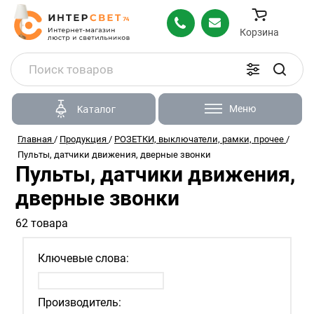
Корзина
Меню
Каталог
Главная
/
Продукция
/
РОЗЕТКИ, выключатели, рамки, прочее
/
Пульты, датчики движения, дверные звонки
Пульты, датчики движения,
дверные звонки
62 товара
Ключевые слова:
Производитель: