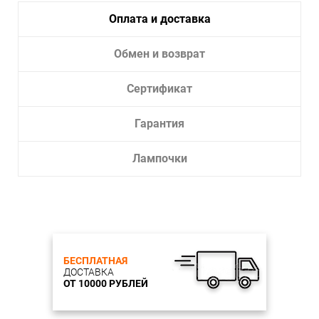
Оплата и доставка
Обмен и возврат
Сертификат
Гарантия
Лампочки
БЕСПЛАТНАЯ
ДОСТАВКА
ОТ 10000 РУБЛЕЙ