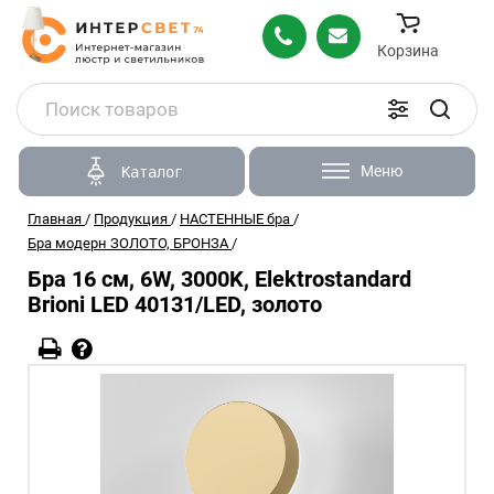
Корзина
Меню
Каталог
Главная
/
Продукция
/
НАСТЕННЫЕ бра
/
Бра модерн ЗОЛОТО, БРОНЗА
/
Бра 16 см, 6W, 3000K, Elektrostandard
Brioni LED 40131/LED, золото