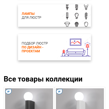
ЛАМПЫ
ДЛЯ ЛЮСТР
ПОДБОР ЛЮСТР
ПО ДИЗАЙН -
ПРОЕКТАМ
Все товары коллекции
IP
IP