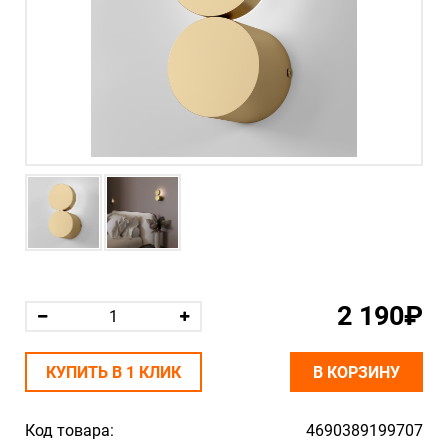
2 190₽
КУПИТЬ В 1 КЛИК
В КОРЗИНУ
Код товара:
4690389199707