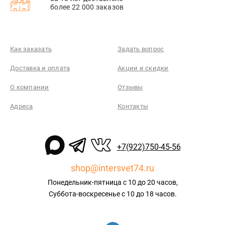
более 22 000 заказов
Как заказать
Задать вопрос
Доставка и оплата
Акции и скидки
О компании
Отзывы
Адреса
Контакты
+7(922)750-45-56
shop@intersvet74.ru
Понедельник-пятница с 10 до 20 часов,
Суббота-воскресенье с 10 до 18 часов.