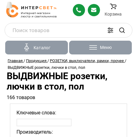
Корзина
Меню
Каталог
Главная
/
Продукция
/
РОЗЕТКИ, выключатели, рамки, прочее
/
ВЫДВИЖНЫЕ розетки, лючки в стол, пол
ВЫДВИЖНЫЕ розетки,
лючки в стол, пол
166 товаров
Ключевые слова:
Производитель: