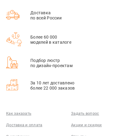
Доставка
по всей России
Более 60 000
моделей в каталоге
Подбор люстр
по дизайн-проектам
За 10 лет доставлено
более 22 000 заказов
Как заказать
Задать вопрос
Доставка и оплата
Акции и скидки