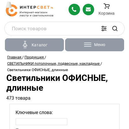
Корзина
Меню
Каталог
Главная
/
Продукция
/
СВЕТИЛЬНИКИ потолочные, подвесные, накладные
/
Светильники ОФИСНЫЕ, длинные
Светильники ОФИСНЫЕ,
длинные
473 товара
Ключевые слова: