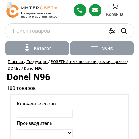
Корзина
Меню
Каталог
Главная
/
Продукция
/
РОЗЕТКИ, выключатели, рамки, прочее
/
DONEL
/
Donel N96
Donel N96
100 товаров
Ключевые слова:
Производитель: