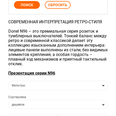
СОВРЕМЕННАЯ ИНТЕРПРЕТАЦИЯ РЕТРО-СТИЛЯ
Donel N96 – это премиальная серия розеток и
тумблерных выключателей. Тонкий баланс между
ретро и современной классикой делает эту
коллекцию изысканным дополнением интерьера:
лицевые панели выполнены из стали, без видимых
элементов крепления, а особая гордость –
плавный ход механизмов и приятный тактильный
отклик.
Презентация cерии N96
Фильтры
Сортировка
дешевле
дороже