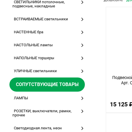
СВЕТИЛЬНИКИ потолочные,
подвесные, накладные
ВСТРАИВАЕМЫЕ светильники
НАСТЕННЫЕ бра
НАСТОЛЬНЫЕ лампы
НАПОЛЬНЫЕ торшеры
УЛИЧНЫЕ светильники
Подвесной
Арт.
СОПУТСТВУЮЩИЕ ТОВАРЫ
ЛАМПЫ
15 125 
РОЗЕТКИ, выключатели, рамки,
прочее
Светодиодная лента, неон